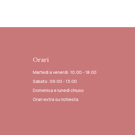
Orari
Martedì a venerdì: 10:00 - 18:00
Sabato: 09:00 - 13:00
Domenica e lunedì chiuso
Orari extra su richiesta