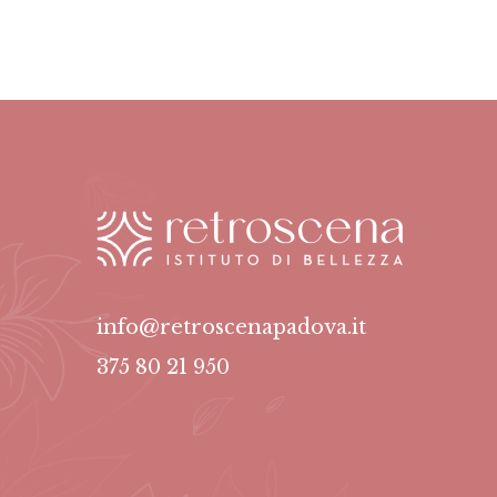
info@retroscenapadova.it
375 80 21 950