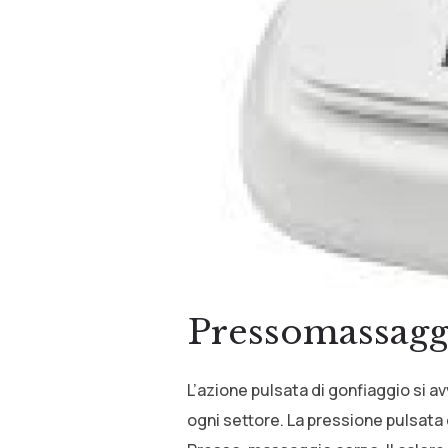
Pressomassagg
L’azione pulsata di gonfiaggio si a
ogni settore. La pressione pulsata 