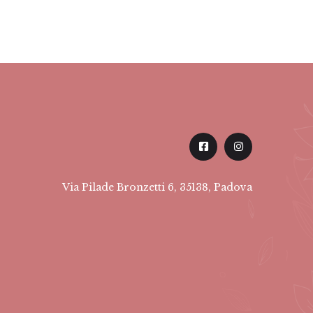
Via Pilade Bronzetti 6, 35138, Padova