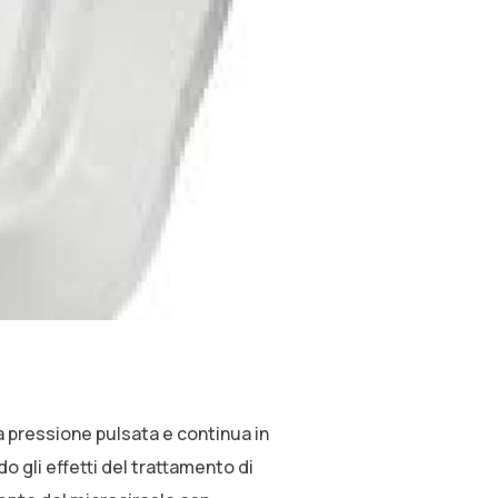
a pressione pulsata e continua in
 gli effetti del trattamento di