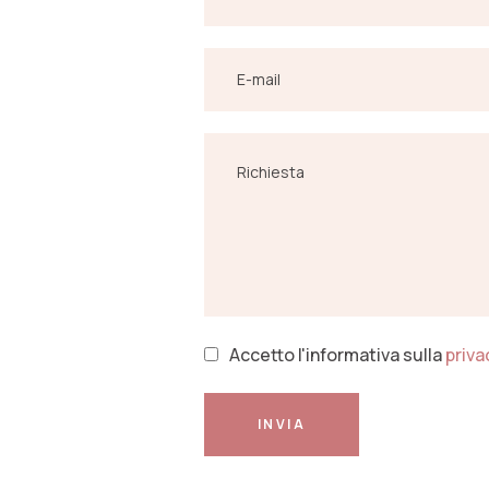
Accetto l'informativa sulla
priva
INVIA