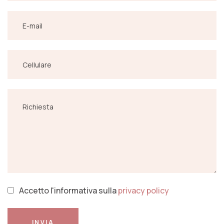
Accetto l'informativa sulla
privacy policy
INVIA