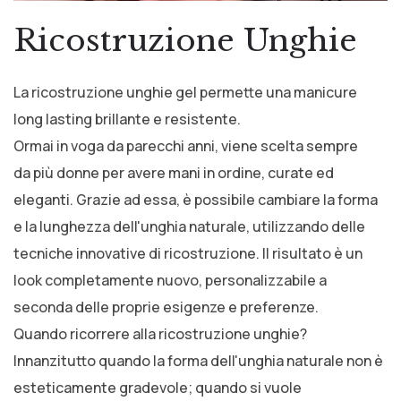
Ricostruzione Unghie
La ricostruzione unghie gel permette una manicure
long lasting brillante e resistente.
Ormai in voga da parecchi anni, viene scelta sempre
da più donne per avere mani in ordine, curate ed
eleganti. Grazie ad essa, è possibile cambiare la forma
e la lunghezza dell'unghia naturale, utilizzando delle
tecniche innovative di ricostruzione. Il risultato è un
look completamente nuovo, personalizzabile a
seconda delle proprie esigenze e preferenze.
Quando ricorrere alla ricostruzione unghie?
Innanzitutto quando la forma dell'unghia naturale non è
esteticamente gradevole; quando si vuole