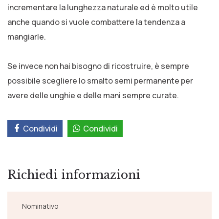
incrementare la lunghezza naturale ed è molto utile
anche quando si vuole combattere la tendenza a
mangiarle.
Se invece non hai bisogno di ricostruire, è sempre
possibile scegliere lo smalto semi permanente per
avere delle unghie e delle mani sempre curate.
Condividi
Condividi
Richiedi informazioni