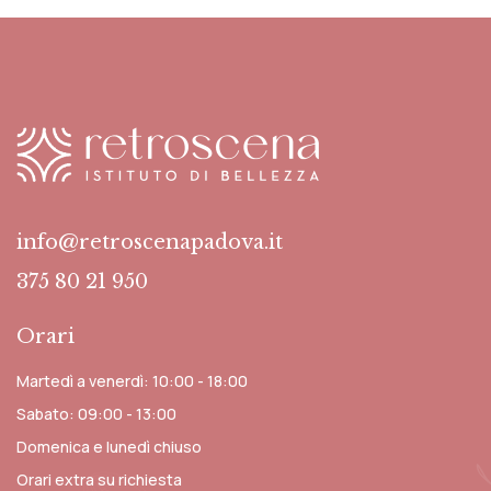
info@retroscenapadova.it
375 80 21 950
Orari
Martedì a venerdì: 10:00 - 18:00
Sabato: 09:00 - 13:00
Domenica e lunedì chiuso
Orari extra su richiesta